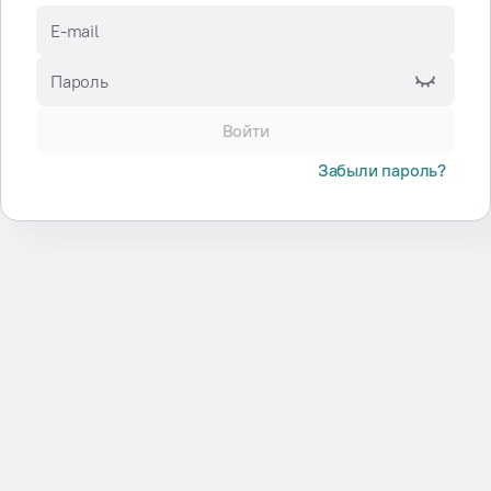
E-mail
Пароль
Войти
Забыли пароль?