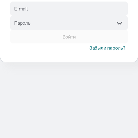
E-mail
Пароль
Войти
Забыли пароль?