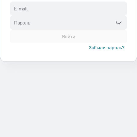
E-mail
Пароль
Войти
Забыли пароль?